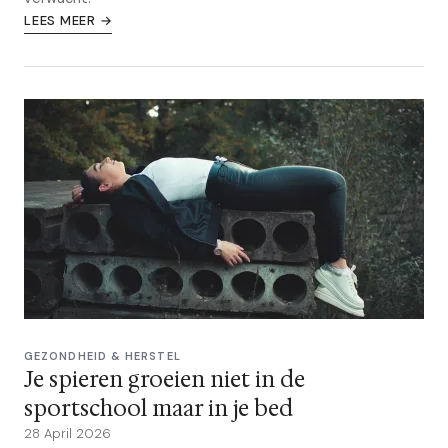
LEES MEER →
GEZONDHEID & HERSTEL
Je spieren groeien niet in de
sportschool maar in je bed
28 April 2026