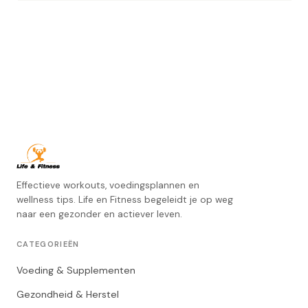
Effectieve workouts, voedingsplannen en
wellness tips. Life en Fitness begeleidt je op weg
naar een gezonder en actiever leven.
CATEGORIEËN
Voeding & Supplementen
Gezondheid & Herstel