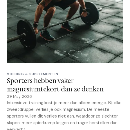
VOEDING & SUPPLEMENTEN
Sporters hebben vaker
magnesiumtekort dan ze denken
29 May 2026
Intensieve training kost je meer dan alleen energie. Bij elke
zweetdruppel verlies je ook magnesium. De meeste
sporters vullen dit verlies niet aan, waardoor ze slechter
slapen, meer spierkramp krijgen en trager herstellen dan
verwacht.