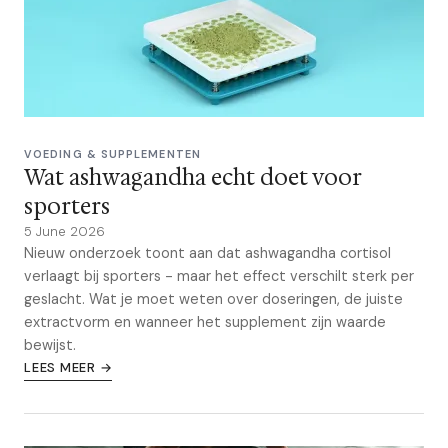
VOEDING & SUPPLEMENTEN
Wat ashwagandha echt doet voor
sporters
5 June 2026
Nieuw onderzoek toont aan dat ashwagandha cortisol
verlaagt bij sporters - maar het effect verschilt sterk per
geslacht. Wat je moet weten over doseringen, de juiste
extractvorm en wanneer het supplement zijn waarde
bewijst.
LEES MEER →