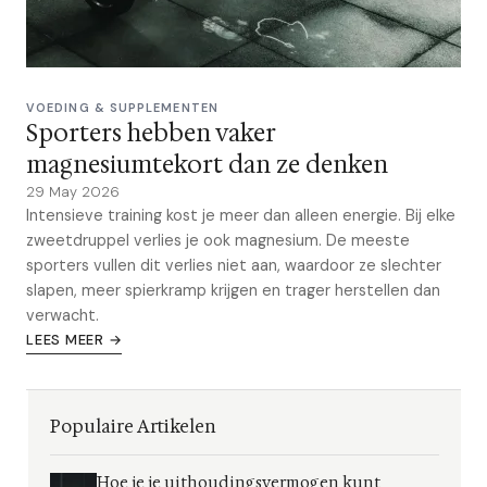
VOEDING & SUPPLEMENTEN
Sporters hebben vaker
magnesiumtekort dan ze denken
29 May 2026
Intensieve training kost je meer dan alleen energie. Bij elke
zweetdruppel verlies je ook magnesium. De meeste
sporters vullen dit verlies niet aan, waardoor ze slechter
slapen, meer spierkramp krijgen en trager herstellen dan
verwacht.
LEES MEER →
Populaire Artikelen
Hoe je je uithoudingsvermogen kunt