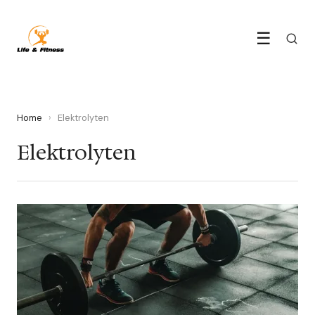
☰
Home
›
Elektrolyten
Elektrolyten