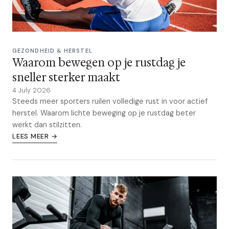
GEZONDHEID & HERSTEL
Waarom bewegen op je rustdag je
sneller sterker maakt
4 July 2026
Steeds meer sporters ruilen volledige rust in voor actief
herstel. Waarom lichte beweging op je rustdag beter
werkt dan stilzitten.
LEES MEER →