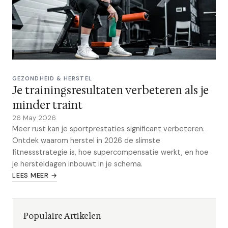
GEZONDHEID & HERSTEL
Je trainingsresultaten verbeteren als je
minder traint
26 May 2026
Meer rust kan je sportprestaties significant verbeteren.
Ontdek waarom herstel in 2026 de slimste
fitnessstrategie is, hoe supercompensatie werkt, en hoe
je hersteldagen inbouwt in je schema.
LEES MEER →
Populaire Artikelen