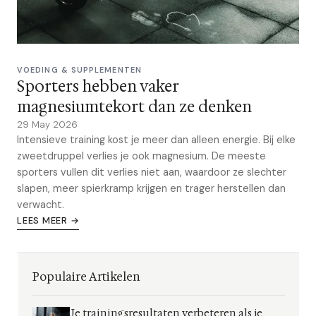
VOEDING & SUPPLEMENTEN
Sporters hebben vaker
magnesiumtekort dan ze denken
29 May 2026
Intensieve training kost je meer dan alleen energie. Bij elke
zweetdruppel verlies je ook magnesium. De meeste
sporters vullen dit verlies niet aan, waardoor ze slechter
slapen, meer spierkramp krijgen en trager herstellen dan
verwacht.
LEES MEER →
Populaire Artikelen
Je trainingsresultaten verbeteren als je