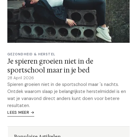
GEZONDHEID & HERSTEL
Je spieren groeien niet in de
sportschool maar in je bed
28 April 2026
Spieren groeien niet in de sportschool maar 's nachts.
Ontdek waarom slaap je belangrijkste herstelmiddel is en
wat je vanavond direct anders kunt doen voor betere
resultaten.
LEES MEER →
Populaire Artikelen