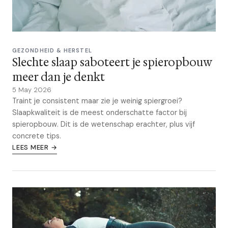
GEZONDHEID & HERSTEL
Slechte slaap saboteert je spieropbouw
meer dan je denkt
5 May 2026
Traint je consistent maar zie je weinig spiergroei?
Slaapkwaliteit is de meest onderschatte factor bij
spieropbouw. Dit is de wetenschap erachter, plus vijf
concrete tips.
LEES MEER →