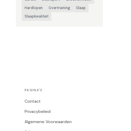
Hardlopen
Overtraining
Slaap
Slaapkwaliteit
PAGINA'S
Contact
Privacybeleid
Algemene Voorwaarden