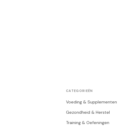
CATEGORIEËN
Voeding & Supplementen
Gezondheid & Herstel
Training & Oefeningen