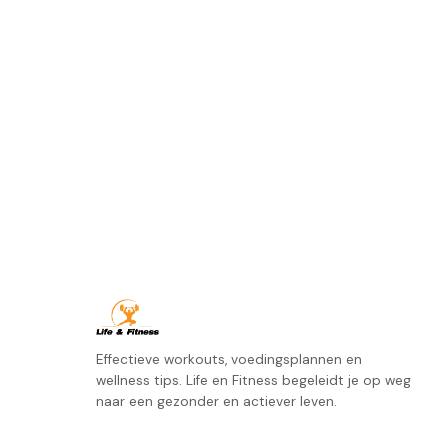
Effectieve workouts, voedingsplannen en
wellness tips. Life en Fitness begeleidt je op weg
naar een gezonder en actiever leven.