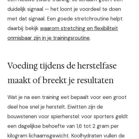
duidelijk signaal — het loont je voordeel te doen
met dat signaal. Een goede stretchroutine helpt
daarbij: bekijk
waarom stretching en flexibiliteit
onmisbaar zijn in je trainingsroutine
.
Voeding tijdens de herstelfase
maakt of breekt je resultaten
Wat je na een training eet bepaalt voor een groot
deel hoe snel je herstelt. Eiwitten zijn de
bouwstenen voor spierherstel: voor sporters geldt
een dagelijkse behoefte van 1,6 tot 2 gram per
kilogram lichaamsgewicht. Koolhydraten vullen de