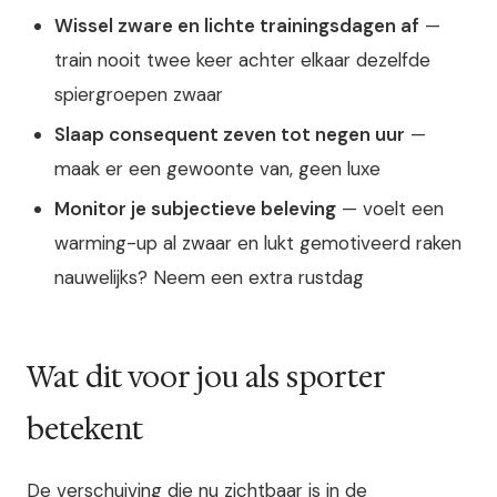
Wissel zware en lichte trainingsdagen af
—
train nooit twee keer achter elkaar dezelfde
spiergroepen zwaar
Slaap consequent zeven tot negen uur
—
maak er een gewoonte van, geen luxe
Monitor je subjectieve beleving
— voelt een
warming-up al zwaar en lukt gemotiveerd raken
nauwelijks? Neem een extra rustdag
Wat dit voor jou als sporter
betekent
De verschuiving die nu zichtbaar is in de