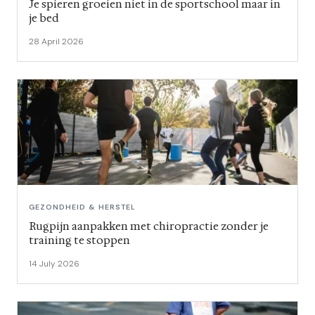
Je spieren groeien niet in de sportschool maar in
je bed
28 April 2026
GEZONDHEID & HERSTEL
Rugpijn aanpakken met chiropractie zonder je
training te stoppen
14 July 2026