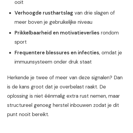
ooit
Verhoogde rusthartslag
van drie slagen of
meer boven je gebruikelijke niveau
Prikkelbaarheid en motivatieverlies
rondom
sport
Frequentere blessures en infecties
, omdat je
immuunsysteem onder druk staat
Herkende je twee of meer van deze signalen? Dan
is de kans groot dat je overbelast raakt. De
oplossing is niet éénmalig extra rust nemen, maar
structureel genoeg herstel inbouwen zodat je dit
punt nooit bereikt.