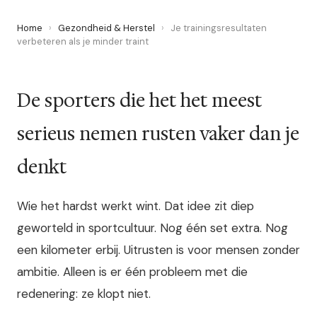
Home
›
Gezondheid & Herstel
›
Je trainingsresultaten
verbeteren als je minder traint
De sporters die het het meest
serieus nemen rusten vaker dan je
denkt
Wie het hardst werkt wint. Dat idee zit diep
geworteld in sportcultuur. Nog één set extra. Nog
een kilometer erbij. Uitrusten is voor mensen zonder
ambitie. Alleen is er één probleem met die
redenering: ze klopt niet.