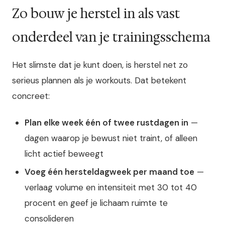
Zo bouw je herstel in als vast
onderdeel van je trainingsschema
Het slimste dat je kunt doen, is herstel net zo
serieus plannen als je workouts. Dat betekent
concreet:
Plan elke week één of twee rustdagen in
—
dagen waarop je bewust niet traint, of alleen
licht actief beweegt
Voeg één hersteldagweek per maand toe
—
verlaag volume en intensiteit met 30 tot 40
procent en geef je lichaam ruimte te
consolideren