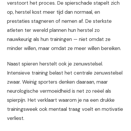
verstoort het proces. De spierschade stapelt zich
op, herstel kost meer tijd dan normaal, en
prestaties stagneren of nemen af. De sterkste
atleten ter wereld plannen hun herstel zo
nauwkeurig als hun trainingen — niet omdat ze
minder willen, maar omdat ze meer willen bereiken.
Naast spieren herstelt ook je zenuwstelsel.
Intensieve training belast het centrale zenuwstelsel
zwaar. Weinig sporters denken daaraan, maar
neurologische vermoeidheid is net zo reëel als
spierpijn. Het verklaart waarom je na een drukke
trainingsweek ook mentaal traag voelt en motivatie
verliest.