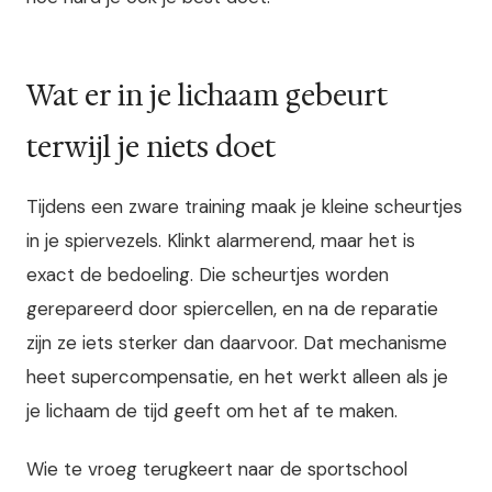
Wat er in je lichaam gebeurt
terwijl je niets doet
Tijdens een zware training maak je kleine scheurtjes
in je spiervezels. Klinkt alarmerend, maar het is
exact de bedoeling. Die scheurtjes worden
gerepareerd door spiercellen, en na de reparatie
zijn ze iets sterker dan daarvoor. Dat mechanisme
heet supercompensatie, en het werkt alleen als je
je lichaam de tijd geeft om het af te maken.
Wie te vroeg terugkeert naar de sportschool