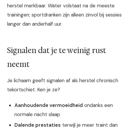
herstel merkbaar. Water volstaat na de meeste
trainingen; sportdranken zijn alleen zinvol bij sessies
langer dan anderhalf uur.
Signalen dat je te weinig rust
neemt
Je lichaam geeft signalen af als herstel chronisch
tekortschiet. Ken je ze?
Aanhoudende vermoeidheid
ondanks een
normale nacht slaap
Dalende prestaties
terwijl je meer traint dan