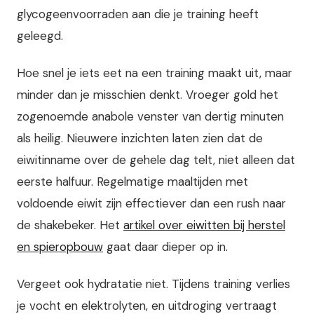
glycogeenvoorraden aan die je training heeft
geleegd.
Hoe snel je iets eet na een training maakt uit, maar
minder dan je misschien denkt. Vroeger gold het
zogenoemde anabole venster van dertig minuten
als heilig. Nieuwere inzichten laten zien dat de
eiwitinname over de gehele dag telt, niet alleen dat
eerste halfuur. Regelmatige maaltijden met
voldoende eiwit zijn effectiever dan een rush naar
de shakebeker. Het
artikel over eiwitten bij herstel
en spieropbouw
gaat daar dieper op in.
Vergeet ook hydratatie niet. Tijdens training verlies
je vocht en elektrolyten, en uitdroging vertraagt