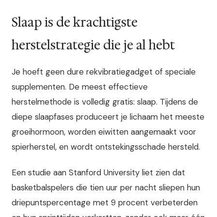
Slaap is de krachtigste
herstelstrategie die je al hebt
Je hoeft geen dure rekvibratiegadget of speciale
supplementen. De meest effectieve
herstelmethode is volledig gratis: slaap. Tijdens de
diepe slaapfases produceert je lichaam het meeste
groeihormoon, worden eiwitten aangemaakt voor
spierherstel, en wordt ontstekingsschade hersteld.
Een studie aan Stanford University liet zien dat
basketbalspelers die tien uur per nacht sliepen hun
driepuntspercentage met 9 procent verbeterden