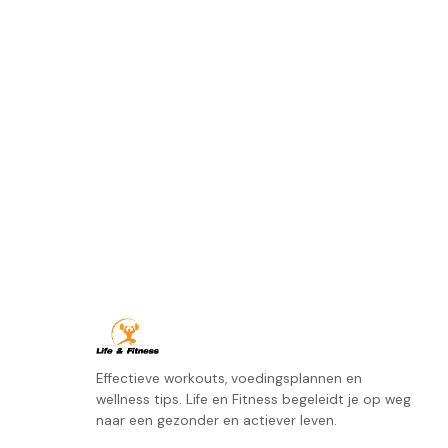
Effectieve workouts, voedingsplannen en
wellness tips. Life en Fitness begeleidt je op weg
naar een gezonder en actiever leven.