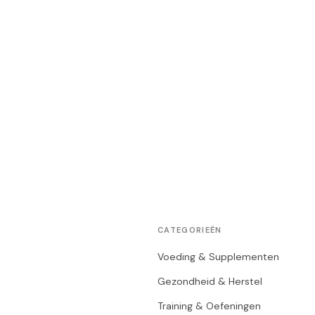
CATEGORIEËN
Voeding & Supplementen
Gezondheid & Herstel
Training & Oefeningen