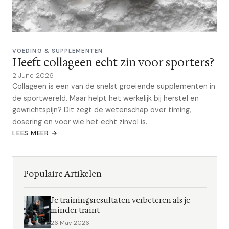
VOEDING & SUPPLEMENTEN
Heeft collageen echt zin voor sporters?
2 June 2026
Collageen is een van de snelst groeiende supplementen in
de sportwereld. Maar helpt het werkelijk bij herstel en
gewrichtspijn? Dit zegt de wetenschap over timing,
dosering en voor wie het echt zinvol is.
LEES MEER →
Populaire Artikelen
Je trainingsresultaten verbeteren als je
minder traint
26 May 2026